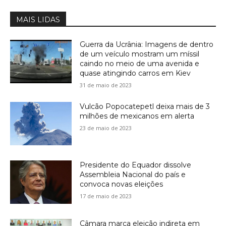
MAIS LIDAS
Guerra da Ucrânia: Imagens de dentro
de um veículo mostram um míssil
caindo no meio de uma avenida e
quase atingindo carros em Kiev
31 de maio de 2023
Vulcão Popocatepetl deixa mais de 3
milhões de mexicanos em alerta
23 de maio de 2023
Presidente do Equador dissolve
Assembleia Nacional do país e
convoca novas eleições
17 de maio de 2023
Câmara marca eleição indireta em