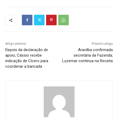
Artigo anterior
Próximo artigo
Depois da declaração de
Aracilba confirmada
apoio, Cássio recebe
secretária da Fazenda;
indicação de Cícero para
Luzemar continua na Receita
coordenar a bancada