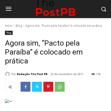
Início
Blog
Agora sim, “Pacto pela Paraíba” é colocado em prática
Blog
Agora sim, “Pacto pela
Paraíba” é colocado em
prática
Por
Redação The Post PB
22 de novembro de 2011
118