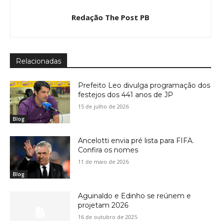
Redação The Post PB
Relacionadas
Prefeito Leo divulga programação dos
festejos dos 441 anos de JP
15 de julho de 2026
Blog
Ancelotti envia pré lista para FIFA.
Confira os nomes
11 de maio de 2026
Blog
Aguinaldo e Edinho se reúnem e
projetam 2026
16 de outubro de 2025