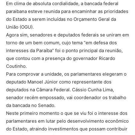
Em clima de absoluta cordialidade, a bancada federal
paraibana esteve reunida para encaminhar as prioridades
do Estado a serem incluídas no Orçamento Geral da
União (OGU).
Agora sim, senadores e deputados federais se uniram em
torno de um bem comum, cujo tema “em defesa dos
interesses da Paraíba” foi o ponto principal da reunião,
que contou com a presença do governador Ricardo
Coutinho.
Para comprovar a unidade, os parlamentares elegeram o
deputado Manoel Júnior como representante dos
deputados na Câmara Federal. Cássio Cunha Lima,
senador recém empossado, vai coordenador os trabalho
da bancada no Senado.
Neste primeiro momento o que se viu foi o interesse dos
parlamentares em lutar pelo desenvolvimento econômico
do Estado, atraindo investimentos que possam contribuir