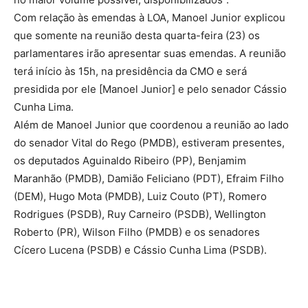
Com relação às emendas à LOA, Manoel Junior explicou
que somente na reunião desta quarta-feira (23) os
parlamentares irão apresentar suas emendas. A reunião
terá início às 15h, na presidência da CMO e será
presidida por ele [Manoel Junior] e pelo senador Cássio
Cunha Lima.
Além de Manoel Junior que coordenou a reunião ao lado
do senador Vital do Rego (PMDB), estiveram presentes,
os deputados Aguinaldo Ribeiro (PP), Benjamim
Maranhão (PMDB), Damião Feliciano (PDT), Efraim Filho
(DEM), Hugo Mota (PMDB), Luiz Couto (PT), Romero
Rodrigues (PSDB), Ruy Carneiro (PSDB), Wellington
Roberto (PR), Wilson Filho (PMDB) e os senadores
Cícero Lucena (PSDB) e Cássio Cunha Lima (PSDB).