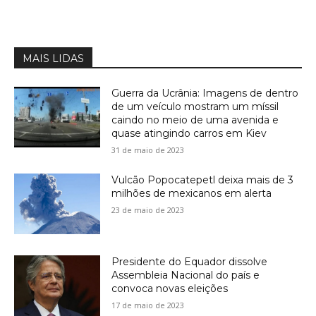
MAIS LIDAS
Guerra da Ucrânia: Imagens de dentro
de um veículo mostram um míssil
caindo no meio de uma avenida e
quase atingindo carros em Kiev
31 de maio de 2023
Vulcão Popocatepetl deixa mais de 3
milhões de mexicanos em alerta
23 de maio de 2023
Presidente do Equador dissolve
Assembleia Nacional do país e
convoca novas eleições
17 de maio de 2023