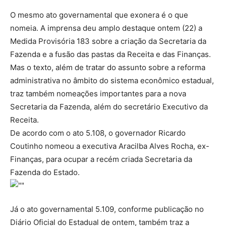
O mesmo ato governamental que exonera é o que
nomeia. A imprensa deu amplo destaque ontem (22) a
Medida Provisória 183 sobre a criação da Secretaria da
Fazenda e a fusão das pastas da Receita e das Finanças.
Mas o texto, além de tratar do assunto sobre a reforma
administrativa no âmbito do sistema econômico estadual,
traz também nomeações importantes para a nova
Secretaria da Fazenda, além do secretário Executivo da
Receita.
De acordo com o ato 5.108, o governador Ricardo
Coutinho nomeou a executiva Aracilba Alves Rocha, ex-
Finanças, para ocupar a recém criada Secretaria da
Fazenda do Estado.
Já o ato governamental 5.109, conforme publicação no
Diário Oficial do Estadual de ontem, também traz a