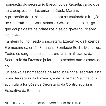
nomeação do secretário Executivo da Receita, cargo que
será ocupado por Luzemar da Costa Martins.
A propósito de Luzemar, ele estará acumulando a função
de Secretário da Controladoria Geral do Estado, cargo
que ocupa deste os primeiros dias do governo Ricardo
Coutinho.
Também foi nomeado o secretário Executivo da Fazenda.
É o mesmo da então Finanças: Bonifácio Rocha Medeiros.
Todos os cargos da atual estrutura administrativa da
Secretaria da Fazenda já foram nomeados numa canetada
só.
Eis abaixo as nomeações de Aracilba Rocha, secretária na
nova Secretaria da Fazenda, e de Luzemar Martins, que
acumulará funções de Secretario da Controladoria e
Executivo da Receita:
Aracilba Alves da Rocha – Secretário de Estado da