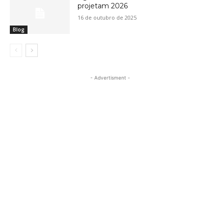
projetam 2026
16 de outubro de 2025
Blog
- Advertisment -