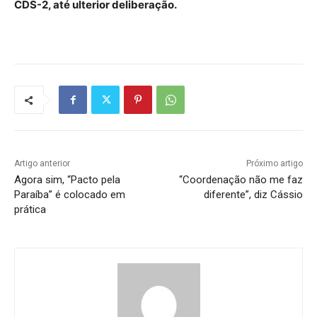
CDS-2, até ulterior deliberação.
Artigo anterior
Próximo artigo
Agora sim, “Pacto pela
“Coordenação não me faz
Paraíba” é colocado em
diferente”, diz Cássio
prática