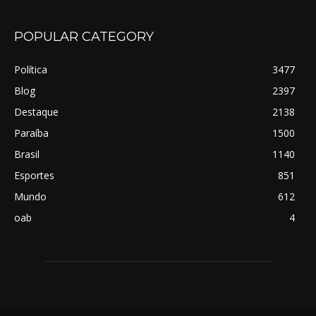
POPULAR CATEGORY
Política
3477
Blog
2397
Destaque
2138
Paraíba
1500
Brasil
1140
Esportes
851
Mundo
612
oab
4