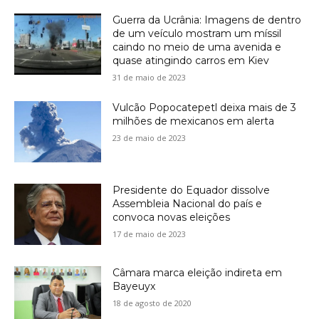
Guerra da Ucrânia: Imagens de dentro
de um veículo mostram um míssil
caindo no meio de uma avenida e
quase atingindo carros em Kiev
31 de maio de 2023
Vulcão Popocatepetl deixa mais de 3
milhões de mexicanos em alerta
23 de maio de 2023
Presidente do Equador dissolve
Assembleia Nacional do país e
convoca novas eleições
17 de maio de 2023
Câmara marca eleição indireta em
Bayeuyx
18 de agosto de 2020