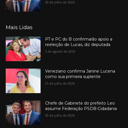
30 de julho de 2026
Mais Lidas
PT e PC do B confirmarão apoio a
reeleição de Lucas, diz deputada
3 de agosto de 2026
Veneziano confirma Janine Lucena
como sua primeira suplente
31 de julho de 2026
Chefe de Gabinete do prefeito Leo
assume Federação PSDB-Cidadania
30 de julho de 2026