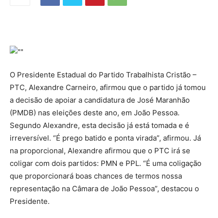
O Presidente Estadual do Partido Trabalhista Cristão –
PTC, Alexandre Carneiro, afirmou que o partido já tomou
a decisão de apoiar a candidatura de José Maranhão
(PMDB) nas eleições deste ano, em João Pessoa.
Segundo Alexandre, esta decisão já está tomada e é
irreversível. “É prego batido e ponta virada”, afirmou. Já
na proporcional, Alexandre afirmou que o PTC irá se
coligar com dois partidos: PMN e PPL. “É uma coligação
que proporcionará boas chances de termos nossa
representação na Câmara de João Pessoa”, destacou o
Presidente.