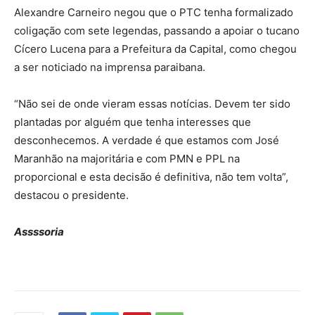
Alexandre Carneiro negou que o PTC tenha formalizado
coligação com sete legendas, passando a apoiar o tucano
Cícero Lucena para a Prefeitura da Capital, como chegou
a ser noticiado na imprensa paraibana.
“Não sei de onde vieram essas notícias. Devem ter sido
plantadas por alguém que tenha interesses que
desconhecemos. A verdade é que estamos com José
Maranhão na majoritária e com PMN e PPL na
proporcional e esta decisão é definitiva, não tem volta”,
destacou o presidente.
Assssoria