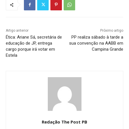
Artigo anterior
Próximo artigo
Ética: Ariane Sá, secretária de
PP realiza sábado à tarde a
educação de JP, entrega
sua convenção na AABB em
cargo porque irá votar em
Campina Grande
Estela
Redação The Post PB