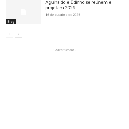
Aguinaldo e Edinho se reúnem e
projetam 2026
16 de outubro de 2025
Blog
- Advertisment -