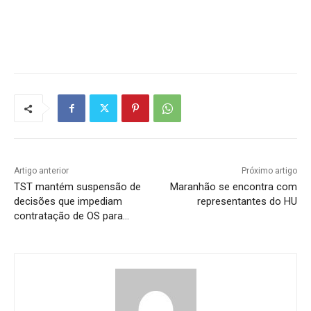
Artigo anterior
Próximo artigo
TST mantém suspensão de
Maranhão se encontra com
decisões que impediam
representantes do HU
contratação de OS para…