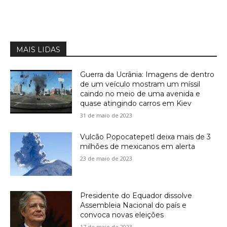
MAIS LIDAS
Guerra da Ucrânia: Imagens de dentro
de um veículo mostram um míssil
caindo no meio de uma avenida e
quase atingindo carros em Kiev
31 de maio de 2023
Vulcão Popocatepetl deixa mais de 3
milhões de mexicanos em alerta
23 de maio de 2023
Presidente do Equador dissolve
Assembleia Nacional do país e
convoca novas eleições
17 de maio de 2023