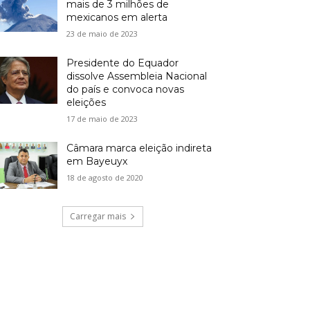
mais de 3 milhões de
mexicanos em alerta
23 de maio de 2023
Presidente do Equador
dissolve Assembleia Nacional
do país e convoca novas
eleições
17 de maio de 2023
Câmara marca eleição indireta
em Bayeuyx
18 de agosto de 2020
Carregar mais