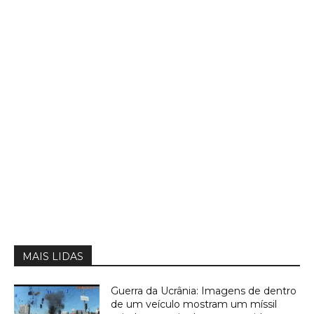
MAIS LIDAS
Guerra da Ucrânia: Imagens de dentro
de um veículo mostram um míssil