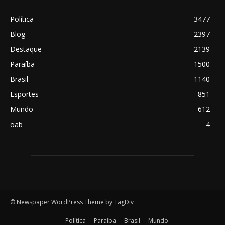
Política
3477
Blog
2397
Destaque
2139
Paraíba
1500
Brasil
1140
Esportes
851
Mundo
612
oab
4
© Newspaper WordPress Theme by TagDiv
Política
Paraíba
Brasil
Mundo