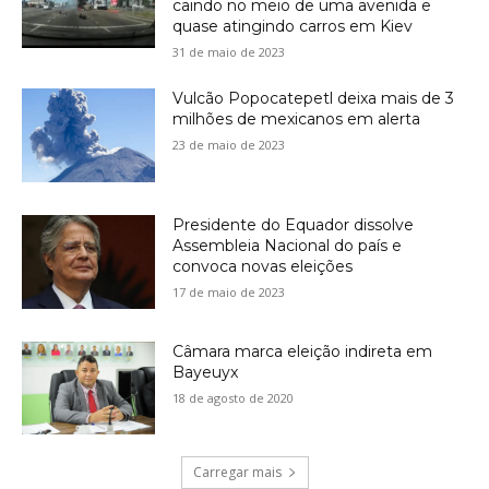
caindo no meio de uma avenida e
quase atingindo carros em Kiev
31 de maio de 2023
Vulcão Popocatepetl deixa mais de 3
milhões de mexicanos em alerta
23 de maio de 2023
Presidente do Equador dissolve
Assembleia Nacional do país e
convoca novas eleições
17 de maio de 2023
Câmara marca eleição indireta em
Bayeuyx
18 de agosto de 2020
Carregar mais