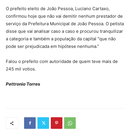
O prefeito eleito de João Pessoa, Luciano Cartaxo,
confirmou hoje que não vai demitir nenhum prestador de
serviço da Prefeitura Municipal de João Pessoa. O petista
disse que vai analisar caso a caso e procurou tranquilizar
a categoria e também a população da capital "que não
pode ser prejudicada em hipótese nenhuma."
Falou o prefeito com autoridade de quem teve mais de
245 mil votios.
Pettronio Torres