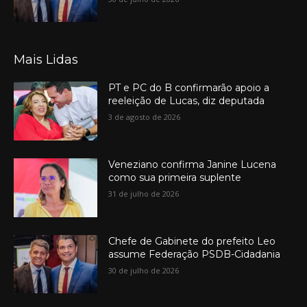
Mais Lidas
PT e PC do B confirmarão apoio a
reeleição de Lucas, diz deputada
3 de agosto de 2026
Veneziano confirma Janine Lucena
como sua primeira suplente
31 de julho de 2026
Chefe de Gabinete do prefeito Leo
assume Federação PSDB-Cidadania
30 de julho de 2026