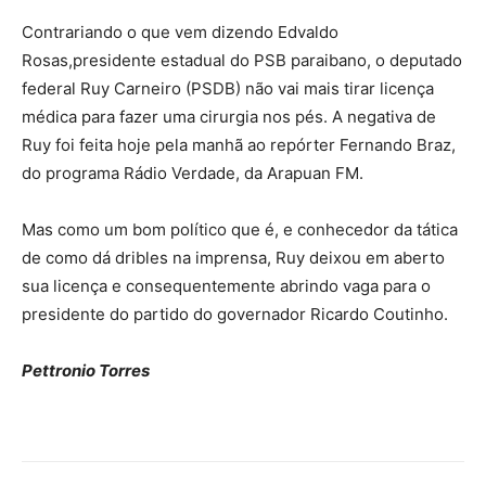
Contrariando o que vem dizendo Edvaldo
Rosas,presidente estadual do PSB paraibano, o deputado
federal Ruy Carneiro (PSDB) não vai mais tirar licença
médica para fazer uma cirurgia nos pés. A negativa de
Ruy foi feita hoje pela manhã ao repórter Fernando Braz,
do programa Rádio Verdade, da Arapuan FM.
Mas como um bom político que é, e conhecedor da tática
de como dá dribles na imprensa, Ruy deixou em aberto
sua licença e consequentemente abrindo vaga para o
presidente do partido do governador Ricardo Coutinho.
Pettronio Torres