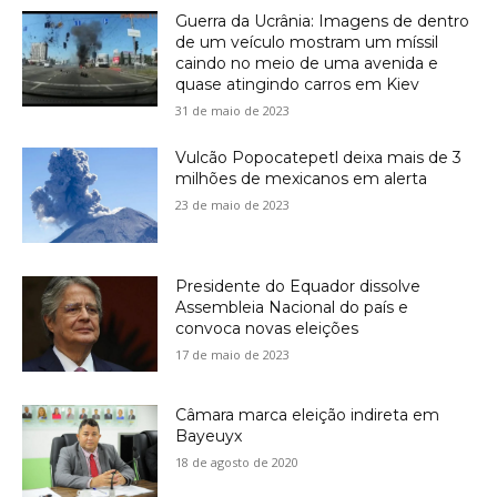
Guerra da Ucrânia: Imagens de dentro
de um veículo mostram um míssil
caindo no meio de uma avenida e
quase atingindo carros em Kiev
31 de maio de 2023
Vulcão Popocatepetl deixa mais de 3
milhões de mexicanos em alerta
23 de maio de 2023
Presidente do Equador dissolve
Assembleia Nacional do país e
convoca novas eleições
17 de maio de 2023
Câmara marca eleição indireta em
Bayeuyx
18 de agosto de 2020