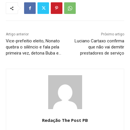
Artigo anterior
Próximo artigo
Vice-prefeitio eleito, Nonato
Luciano Cartaxo confirma
quebra o silêncio e fala pela
que não vai demitir
primeira vez, detona Buba e…
prestadores de serviço
Redação The Post PB