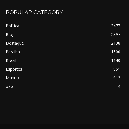
POPULAR CATEGORY
Política
3477
Blog
2397
Destaque
2138
Paraíba
1500
Brasil
1140
Esportes
851
Mundo
612
oab
4