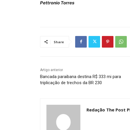
Pettronio Torres
Share
Artigo anterior
Bancada paraibana destina R$ 333 mi para
triplicação de trechos da BR 230
Redação The Post P