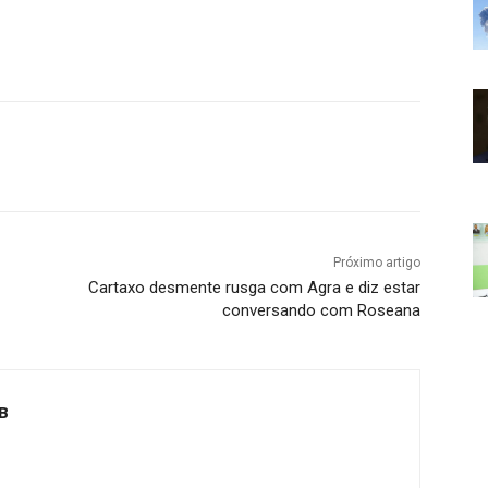
Próximo artigo
Cartaxo desmente rusga com Agra e diz estar
conversando com Roseana
B